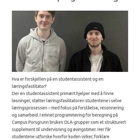
Hva er forskjellen på en studentassistent og en
læringsfasilitator?
Der en studentassistent primært hjelper med å finne
løsninger, støtter læringsfasilitatoren studentene i selve
læringsprosessen – med fokus på forståelse, resonnering
og samarbeid. I emnet programmering for beregning på
Campus Porsgrunn brukes OLA-grupper som et strukturert
supplement til undervisning og øvingstimer. Her får
studentene utforske hvorfor koden virker, forklare