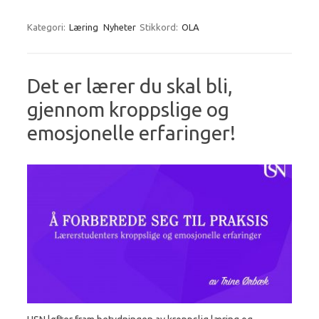
Kategori:
Læring
Nyheter
Stikkord:
OLA
Det er lærer du skal bli,
gjennom kroppslige og
emosjonelle erfaringer!