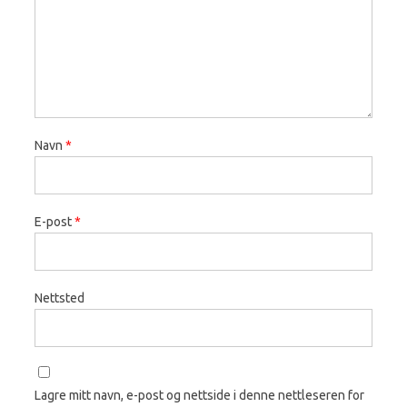
Navn
*
E-post
*
Nettsted
Lagre mitt navn, e-post og nettside i denne nettleseren for