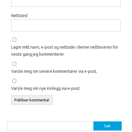
Nettsted
Lagre mitt navn, e-post og nettside i denne nettleseren for
neste gang jeg kommenterer.
Varsle meg om senere kommentarer via e-post.
Varsle meg om nye innlegg via e-post.
Søk
etter: