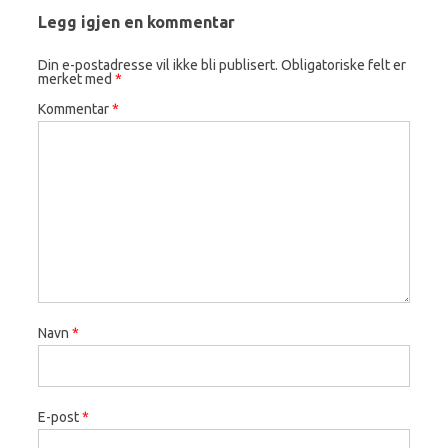
Legg igjen en kommentar
Din e-postadresse vil ikke bli publisert.
Obligatoriske felt er
merket med
*
Kommentar
*
Navn
*
E-post
*